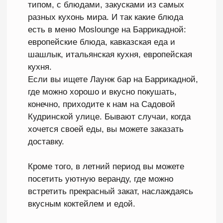
рождения
При заказе от 2.000 рублей