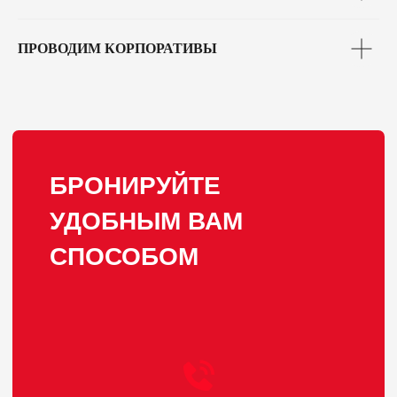
ПРОВОДИМ КОРПОРАТИВЫ