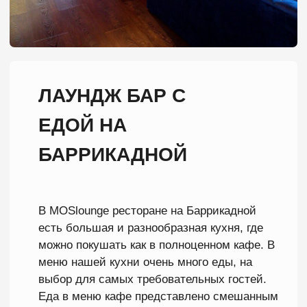
ЛАУНЖ КАФЕ НА
БАРРИКАДНОЙ
Подарок на день