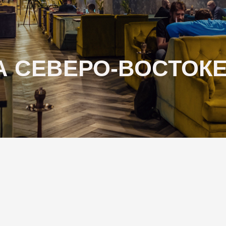
СЕВЕРО-ВОСТОКЕ