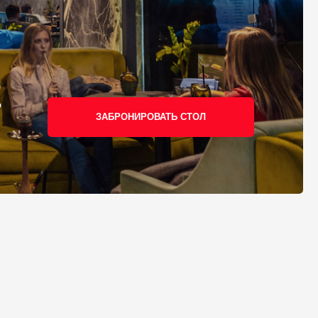
ЗАБРОНИРОВАТЬ СТОЛ