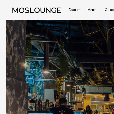
Главная
Меню
О нас
За