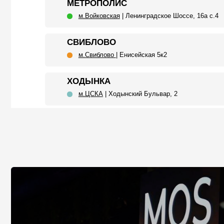
ХОДЫНКА
м.ЦСКА
| Ходынский Бульвар, 2