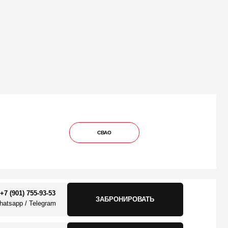
СВАО
3
ЗАБРОНИРОВАТЬ
m
7
ЗАБРОНИРОВАТЬ
m
7
ЗАБРОНИРОВАТЬ
m