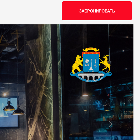
ЗАБРОНИРОВАТЬ