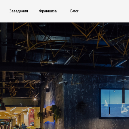
ведения
Франшиза
Блог