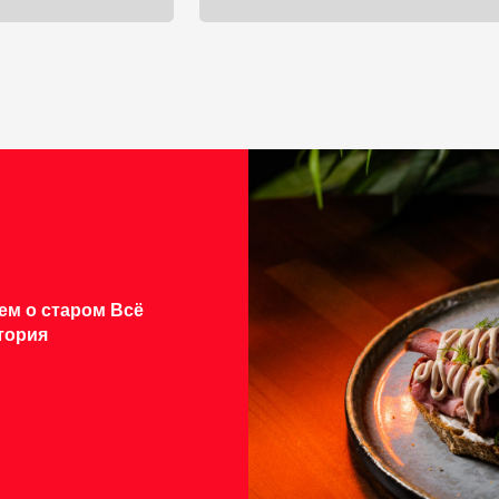
ЛИНКИ