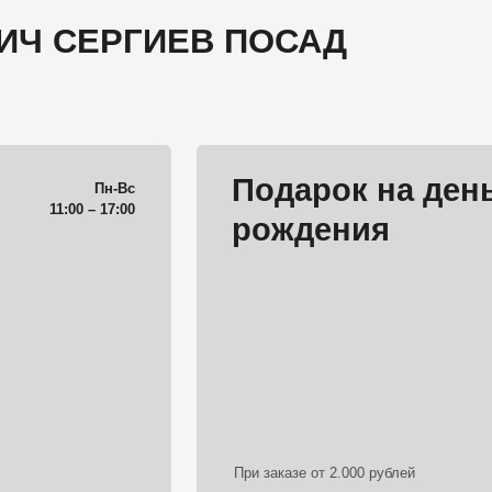
При заказе от 2.000 рублей
таром Всё