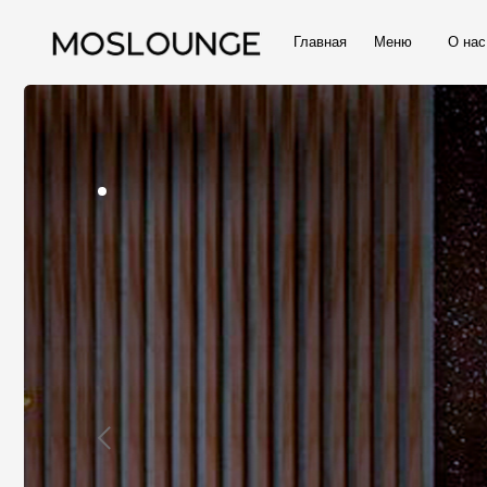
Главная
Меню
О нас
За