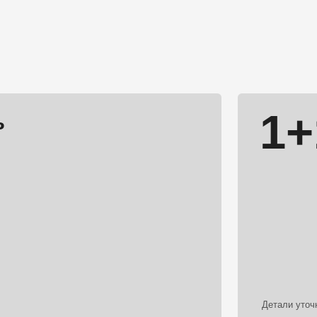
Детали уточняйте у администратора