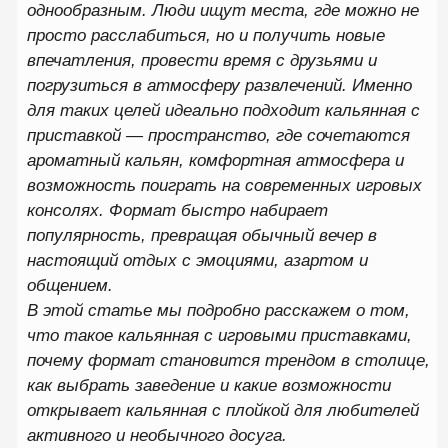
возможность поиграть на современных игровых
консолях. Формат быстро набирает
популярность, превращая обычный вечер в
настоящий отдых с эмоциями, азартом и
общением.
В этой статье мы подробно расскажем о том,
что такое кальянная с игровыми приставками,
почему формат становится трендом в столице,
как выбрать заведение и какие возможности
открывает кальянная с плойкой для любителей
активного и необычного досуга.